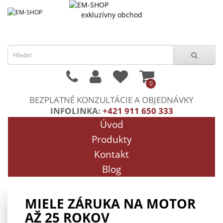
exkluzívny obchod
0
BEZPLATNÉ KONZULTÁCIE A OBJEDNÁVKY
INFOLINKA:
+421 911 650 333
Úvod
Produkty
Kontakt
Blog
MIELE ZÁRUKA NA MOTOR
AŽ 25 ROKOV