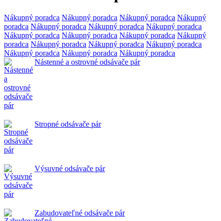
Nákupný poradca
Nákupný poradca
Nákupný poradca
Nákupný
poradca
Nákupný poradca
Nákupný poradca
Nákupný poradca
Nákupný poradca
Nákupný poradca
Nákupný poradca
Nákupný
poradca
Nákupný poradca
Nákupný poradca
Nákupný poradca
Nákupný poradca
Nákupný poradca
Nákupný poradca
Nástenné a ostrovné odsávače pár
Stropné odsávače pár
Výsuvné odsávače pár
Zabudovateľné odsávače pár