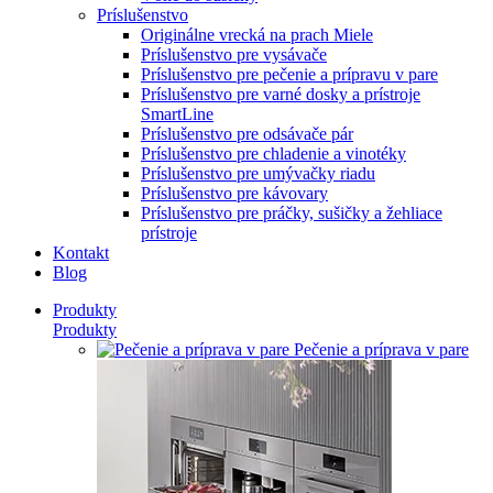
Príslušenstvo
Originálne vrecká na prach Miele
Príslušenstvo pre vysávače
Príslušenstvo pre pečenie a prípravu v pare
Príslušenstvo pre varné dosky a prístroje
SmartLine
Príslušenstvo pre odsávače pár
Príslušenstvo pre chladenie a vinotéky
Príslušenstvo pre umývačky riadu
Príslušenstvo pre kávovary
Príslušenstvo pre práčky, sušičky a žehliace
prístroje
Kontakt
Blog
Produkty
Produkty
Pečenie a príprava v pare