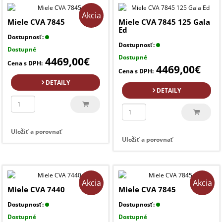
Akcia
Miele CVA 7845
Miele CVA 7845 125 Gala
Ed
Dostupnosť:
Dostupnosť:
Dostupné
Dostupné
4469,00€
Cena s DPH:
4469,00€
Cena s DPH:
DETAILY
DETAILY
Uložiť a porovnať
Uložiť a porovnať
Akcia
Akcia
Miele CVA 7440
Miele CVA 7845
Dostupnosť:
Dostupnosť:
Dostupné
Dostupné