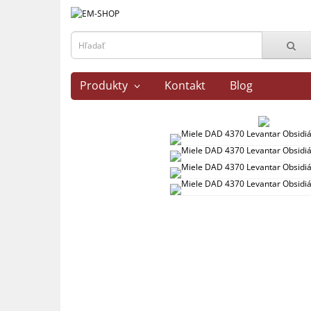
Produkty
Kontakt
Blog