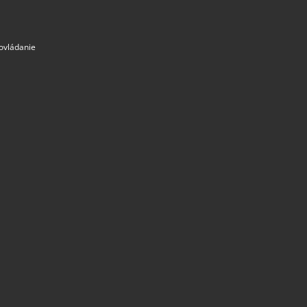
 ovládanie