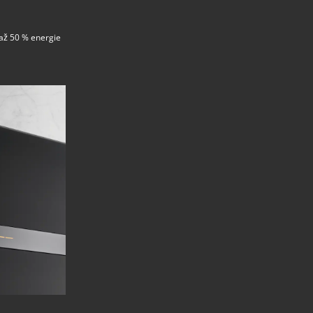
až 50 % energie