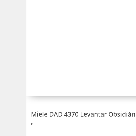
Miele DAD 4370 Levantar Obsidián