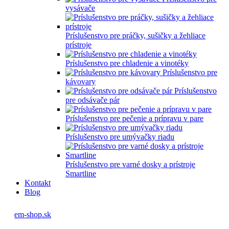
vysávače
Príslušenstvo pre práčky, sušičky a žehliace
prístroje
Príslušenstvo pre chladenie a vinotéky
Príslušenstvo pre
kávovary
Príslušenstvo
pre odsávače pár
Príslušenstvo pre pečenie a prípravu v pare
Príslušenstvo pre umývačky riadu
Príslušenstvo pre varné dosky a prístroje
Smartline
Kontakt
Blog
em-shop.sk