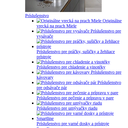
Príslušenstvo
Originálne
vrecká na prach Miele
Príslušenstvo pre
vysávače
Príslušenstvo pre práčky, sušičky a žehliace
prístroje
Príslušenstvo pre chladenie a vinotéky
Príslušenstvo pre
kávovary
Príslušenstvo
pre odsávače pár
Príslušenstvo pre pečenie a prípravu v pare
Príslušenstvo pre umývačky riadu
Príslušenstvo pre varné dosky a prístroje