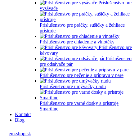
Príslušenstvo pre
vysávače
Príslušenstvo pre práčky, sušičky a žehliace
prístroje
Príslušenstvo pre chladenie a vinotéky
Príslušenstvo pre
kávovary
Príslušenstvo
pre odsávače pár
Príslušenstvo pre pečenie a prípravu v pare
Príslušenstvo pre umývačky riadu
Príslušenstvo pre varné dosky a prístroje
Smartline
Kontakt
Blog
em-shop.sk