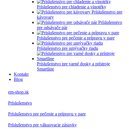
Príslušenstvo pre chladenie a vinotéky
Príslušenstvo pre
kávovary
Príslušenstvo
pre odsávače pár
Príslušenstvo pre pečenie a prípravu v pare
Príslušenstvo pre umývačky riadu
Príslušenstvo pre varné dosky a prístroje
Smartline
Kontakt
Blog
em-shop.sk
Príslušenstvo
Príslušenstvo pre pečenie a prípravu v pare
Príslušenstvo pre vákuovacie zásuvky