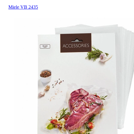
Miele VB 2435