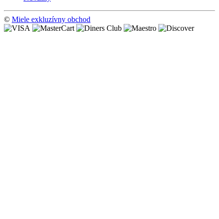
©
Miele exkluzívny obchod