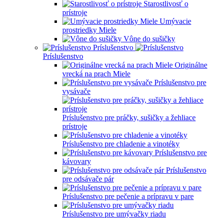
Starostlivosť o
prístroje
Umývacie
prostriedky Miele
Vône do sušičky
Príslušenstvo
Príslušenstvo
Originálne
vrecká na prach Miele
Príslušenstvo pre
vysávače
Príslušenstvo pre práčky, sušičky a žehliace
prístroje
Príslušenstvo pre chladenie a vinotéky
Príslušenstvo pre
kávovary
Príslušenstvo
pre odsávače pár
Príslušenstvo pre pečenie a prípravu v pare
Príslušenstvo pre umývačky riadu