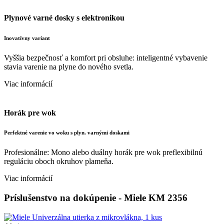
Plynové varné dosky s elektronikou
Inovatívny variant
Vyššia bezpečnosť a komfort pri obsluhe: inteligentné vybavenie
stavia varenie na plyne do nového svetla.
Viac informácií
Horák pre wok
Perfektné varenie vo woku s plyn. varnými doskami
Profesionálne: Mono alebo duálny horák pre wok preflexibilnú
reguláciu oboch okruhov plameňa.
Viac informácií
Príslušenstvo na dokúpenie - Miele KM 2356