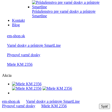
Príslušenstvo pre varné dosky a prístroje
Smartline
Kontakt
Blog
em-shop.sk
Varné dosky a prístroje SmartLine
Plynové varné dosky
Miele KM 2356
Akcia
em-shop.sk
Varné dosky a prístroje SmartLine
Plynové varné dosky
Miele KM 2356