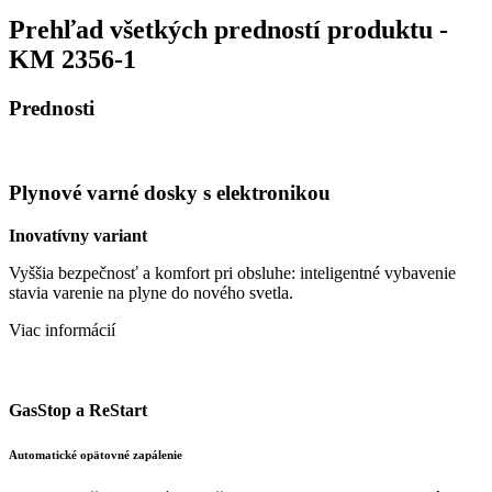
Prehľad všetkých predností produktu -
KM 2356-1
Prednosti
Plynové varné dosky s elektronikou
Inovatívny variant
Vyššia bezpečnosť a komfort pri obsluhe: inteligentné vybavenie
stavia varenie na plyne do nového svetla.
Viac informácií
GasStop a ReStart
Automatické opätovné zapálenie