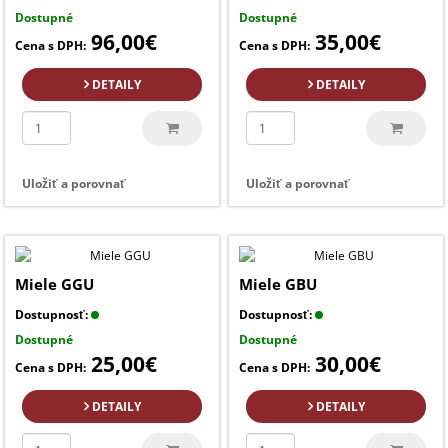
Dostupné
Dostupné
96,00€
35,00€
Cena s DPH:
Cena s DPH:
DETAILY
DETAILY
Uložiť a porovnať
Uložiť a porovnať
Miele GGU
Miele GBU
Dostupnosť:
Dostupnosť:
Dostupné
Dostupné
25,00€
30,00€
Cena s DPH:
Cena s DPH:
DETAILY
DETAILY