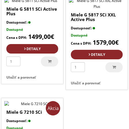
Miele G 5811 SCi Active
Plus
Miele G 5817 SCi XXL
Active Plus
Dostupnosť:
Dostupnosť:
Dostupné
1499,00€
Dostupné
Cena s DPH:
1579,00€
Cena s DPH:
DETAILY
DETAILY
Uložiť a porovnať
Uložiť a porovnať
Akcia
Miele G 7210 SCi
Dostupnosť:
Dostupné