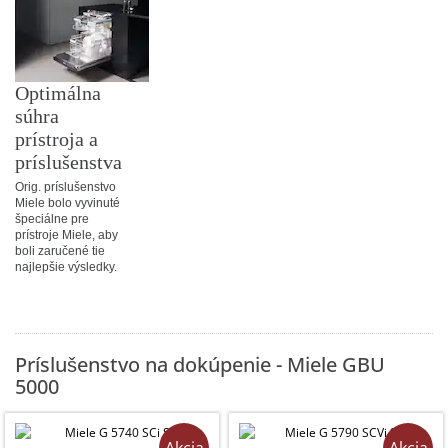
Optimálna
súhra
prístroja a
príslušenstva
Orig. príslušenstvo
Miele bolo vyvinuté
špeciálne pre
prístroje Miele, aby
boli zaručené tie
najlepšie výsledky.
Príslušenstvo na dokúpenie - Miele GBU
5000