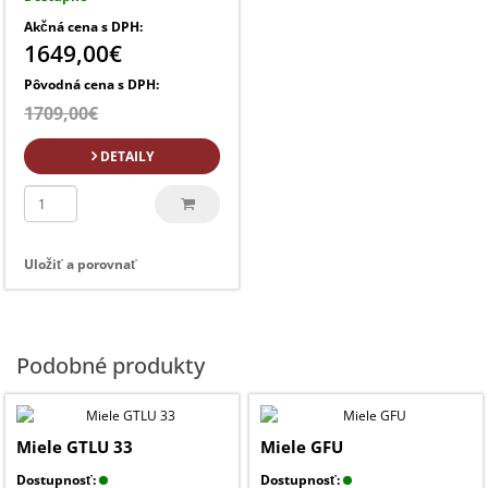
Akčná cena s DPH:
1649,00€
Pôvodná cena s DPH:
1709,00€
DETAILY
Uložiť a porovnať
Podobné produkty
Miele GTLU 33
Miele GFU
Dostupnosť:
Dostupnosť: