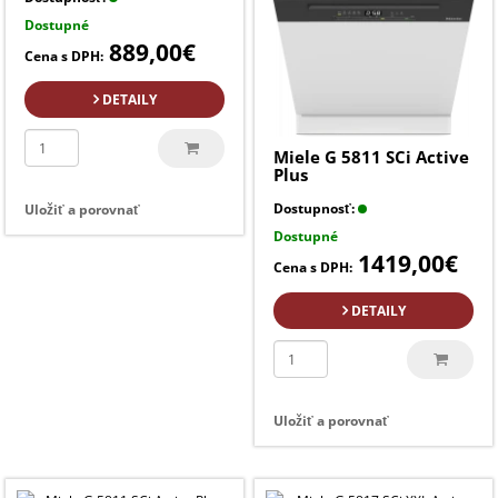
Dostupné
889,00€
Cena s DPH:
DETAILY
Miele G 5811 SCi Active
Plus
Dostupnosť:
Uložiť a porovnať
Dostupné
1419,00€
Cena s DPH:
DETAILY
Uložiť a porovnať