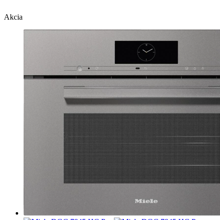
Akcia