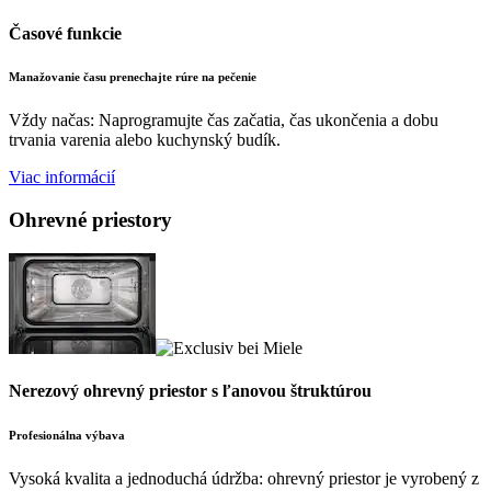
Časové funkcie
Manažovanie času prenechajte rúre na pečenie
Vždy načas: Naprogramujte čas začatia, čas ukončenia a dobu
trvania varenia alebo kuchynský budík.
Viac informácií
Ohrevné priestory
Nerezový ohrevný priestor s ľanovou štruktúrou
Profesionálna výbava
Vysoká kvalita a jednoduchá údržba: ohrevný priestor je vyrobený z