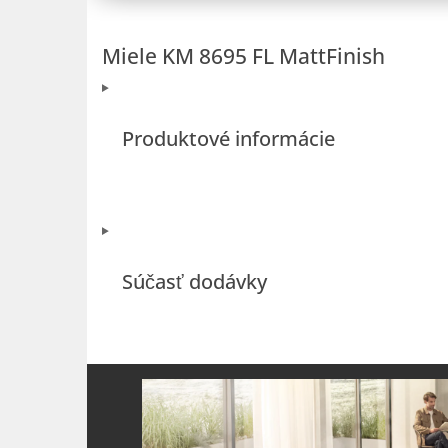
Miele KM 8695 FL MattFinish
Produktové informácie
Súčasť dodávky