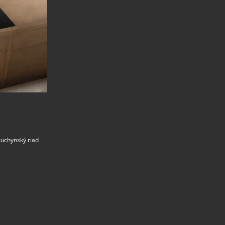
kuchynský riad