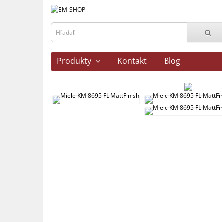
Produkty
Kontakt
Blog