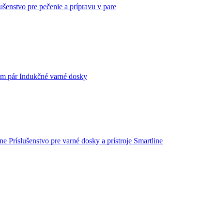
lušenstvo pre pečenie a prípravu v pare
Indukčné varné dosky
Príslušenstvo pre varné dosky a prístroje Smartline