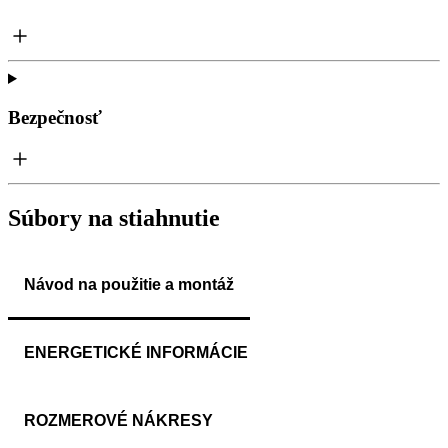
Bezpečnosť
Súbory na stiahnutie
Návod na použitie a montáž
ENERGETICKÉ INFORMÁCIE
ROZMEROVÉ NÁKRESY