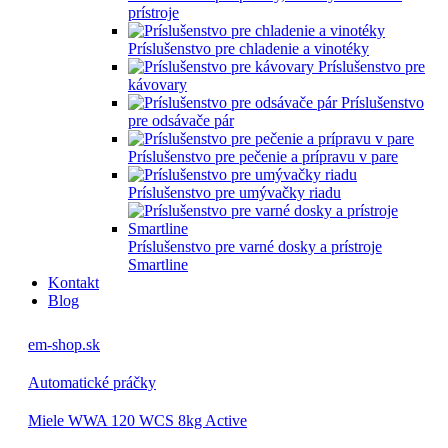
prístroje
Príslušenstvo pre chladenie a vinotéky
Príslušenstvo pre
kávovary
Príslušenstvo
pre odsávače pár
Príslušenstvo pre pečenie a prípravu v pare
Príslušenstvo pre umývačky riadu
Príslušenstvo pre varné dosky a prístroje
Smartline
Kontakt
Blog
em-shop.sk
Automatické práčky
Miele WWA 120 WCS 8kg Active