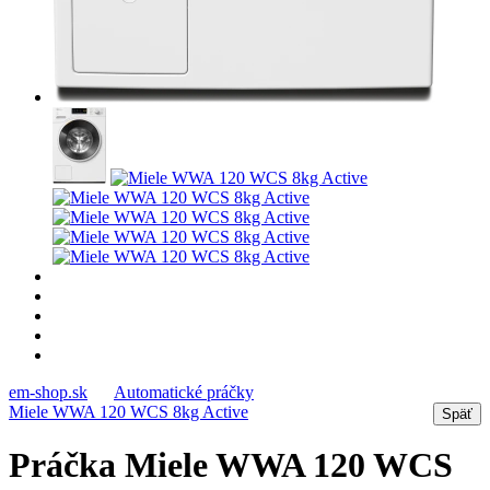
em-shop.sk
Automatické práčky
Miele WWA 120 WCS 8kg Active
Práčka Miele WWA 120 WCS