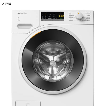
Akcia