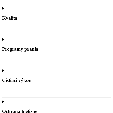
Kvalita
Programy prania
Čistiaci výkon
Ochrana bielizne